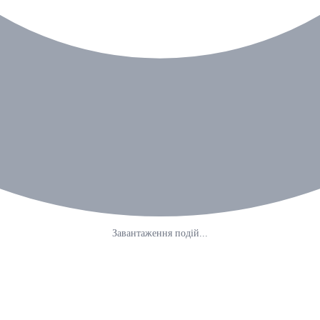
Завантаження подій...